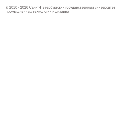
© 2010 - 2026 Санкт-Петербургский государственный университет
промышленных технологий и дизайна