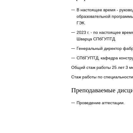
В настоящее время - руков
образовательной программы 
ГЭК.
2023 г. - по настоящее врем
Шварца СПбГУПТД.
Генеральный директор фабр
СПбГУПТД, кафедра констру
Общий стаж работы 25 лет 3 м
Стаж работы по специальности
Преподаваемые дисц
Проведение аттестации.