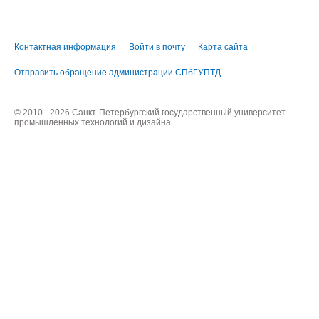
Контактная информация
Войти в почту
Карта сайта
Отправить обращение администрации СПбГУПТД
© 2010 - 2026 Санкт-Петербургский государственный университет
промышленных технологий и дизайна