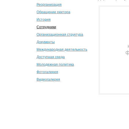
Реорганизация
Обращение ректора
История
Сотрудники
Организационная структура
Документы
Международная деятельность
Доступная среда
Молодежная политика
Фотогалерея
Видеогалерея