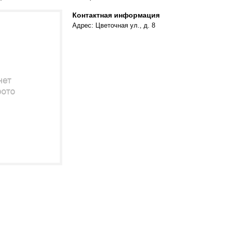
Контактная информация
Адрес: Цветочная ул., д. 8