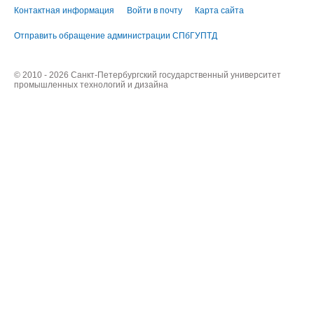
Контактная информация
Войти в почту
Карта сайта
Отправить обращение администрации СПбГУПТД
© 2010 - 2026 Санкт-Петербургский государственный университет
промышленных технологий и дизайна