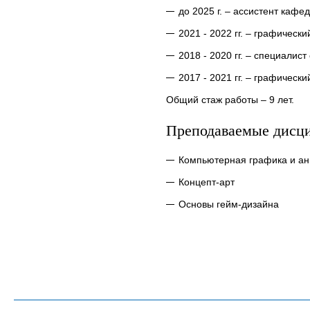
до 2025 г. – ассистент каф
2021 - 2022 гг. – графичес
2018 - 2020 гг. – специали
2017 - 2021 гг. – графическ
Общий стаж работы – 9 лет.
Преподаваемые дисц
Компьютерная графика и а
Концепт-арт
Основы гейм-дизайна