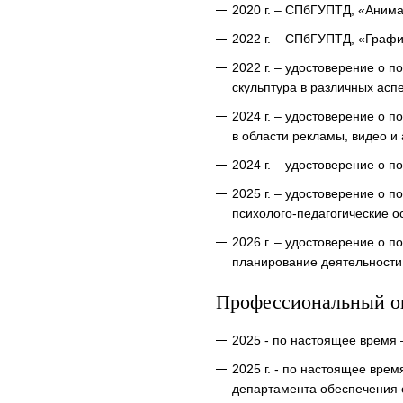
2020 г. – СПбГУПТД, «Анима
2022 г. – СПбГУПТД, «Графи
2022 г. – удостоверение о
скульптура в различных асп
2024 г. – удостоверение о
в области рекламы, видео и
2024 г. – удостоверение о
2025 г. – удостоверение о
психолого-педагогические о
2026 г. – удостоверение о
планирование деятельности
Профессиональный о
2025 - по настоящее время
2025 г. - по настоящее вре
департамента обеспечения 