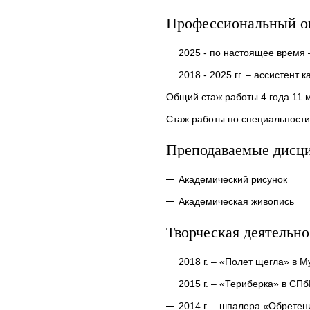
Профессиональный о
2025 - по настоящее время
2018 - 2025 гг. – ассистен
Общий стаж работы 4 года 11 
Стаж работы по специальности 
Преподаваемые дисц
Академический рисунок
Академическая живопись
Творческая деятельно
2018 г. – «Полет щегла» в 
2015 г. – «Териберка» в СП
2014 г. – шпалера «Обрете