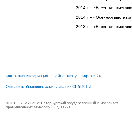
2014 г. – «Весенняя выстав
2014 г. – «Осенняя выставк
2013 г. – «Весенняя выстав
Контактная информация
Войти в почту
Карта сайта
Отправить обращение администрации СПбГУПТД
© 2010 - 2026 Санкт-Петербургский государственный университет
промышленных технологий и дизайна