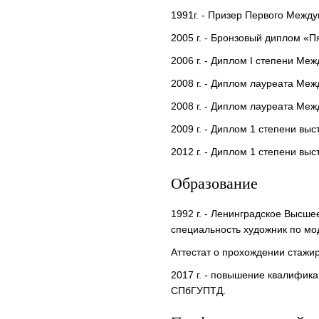
1991г. - Призер Первого Между
2005 г. - Бронзовый диплом «
2006 г. - Диплом I степени Ме
2008 г. - Диплом лауреата Ме
2008 г. - Диплом лауреата Меж
2009 г. - Диплом 1 степени вы
2012 г. - Диплом 1 степени вы
Образование
1992 г. - Ленинградское Выс
специальность художник по м
Аттестат о прохождении стажи
2017 г. - повышение квалифик
СПбГУПТД.