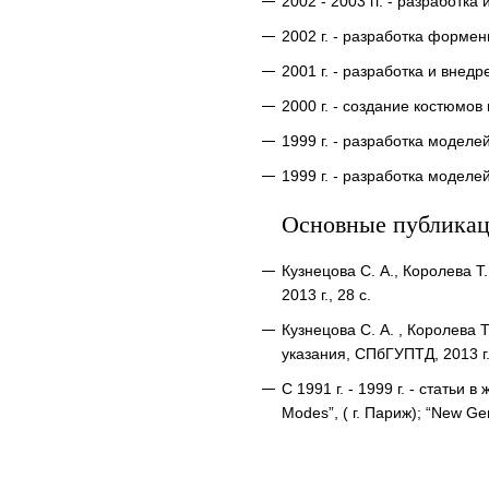
2002 - 2003 гг. - разработ
2002 г. - разработка форм
2001 г. - разработка и внед
2000 г. - создание костюмо
1999 г. - разработка модел
1999 г. - разработка модел
Основные публика
Кузнецова С. А., Королева 
2013 г., 28 с.
Кузнецова С. А. , Королева 
указания, СПбГУПТД, 2013 г.,
С 1991 г. - 1999 г. - статьи 
Modes”, ( г. Париж); “New Gen