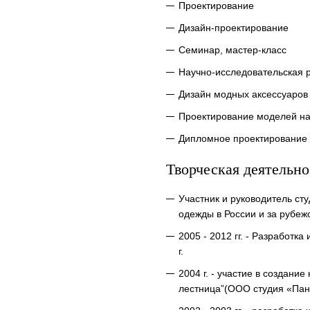
Проектирование
Дизайн-проектирование
Семинар, мастер-класс
Научно-исследовательская 
Дизайн модных аксессуаров
Проектирование моделей на
Дипломное проектирование
Творческая деятельно
Участник и руководитель с
одежды в России и за рубеж
2005 - 2012 гг. - Разработ
г.
2004 г. - участие в создан
лестница”(ООО студия «Пан