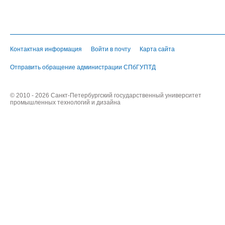
Контактная информация
Войти в почту
Карта сайта
Отправить обращение администрации СПбГУПТД
© 2010 - 2026 Санкт-Петербургский государственный университет
промышленных технологий и дизайна