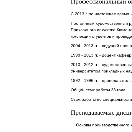
Профессиональный о
С 2013 г. по настоящее время
Постоянный художественный ру
Прикладного искусства Кюменла
коллекций студентов и провед
2004 - 2013 гг. - ведущий пр
1998 - 2013 гг. - доцент кафе
2010 - 2012 гг. - художествен
Университетом прикладных нау
1992 - 1996 гг. - преподават
Общий стаж работы 33 года.
Стаж работы по специальности
Преподаваемые дисц
Основы производственного 