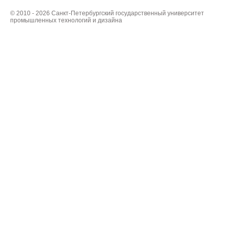
© 2010 - 2026 Санкт-Петербургский государственный университет
промышленных технологий и дизайна