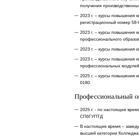
получения производственны
2023 г. – курсы повышения 
регистрационный номер 58-
2023 г. – курсы повышения 
профессионального образов
2023 г. – курсы повышения
2023 г. – курсы повышения
профессиональных модулей 
2025 г. – курсы повышения
0180.
Профессиональный о
2025 г. - по настоящее вре
СПбГУПТД
В настоящее время – завед
высшей категории Колледжа