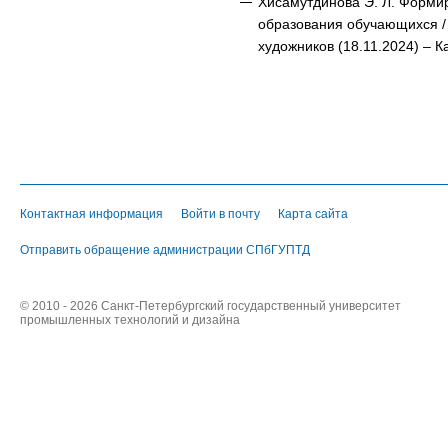
Хисамутдинова Э. Л. Форми
образования обучающихся /
художников (18.11.2024) – К
Контактная информация
Войти в почту
Карта сайта
Отправить обращение администрации СПбГУПТД
© 2010 - 2026 Санкт-Петербургский государственный университет
промышленных технологий и дизайна