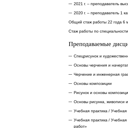
2021 г. – преподаватель выс
2020 г. – преподаватель 1 ка
Общий стаж работы 22 года 6 
Стаж работы по специальности
Преподаваемые дисц
Спецрисунок и художествен
Основы черчения и начерта
Черчение и инженерная гра
Основы композиции
Рисунок и основы композиц
Основы рисунка, живописи и
Учебная практика / Учебная
Учебная практика / Учебна
работ»