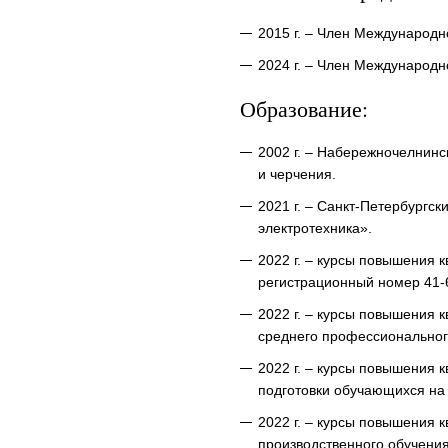
2015 г. – Член Международ
2024 г. – Член Международн
Образование:
2002 г. – Набережночелнинс
и черчения.
2021 г. – Санкт-Петербургс
электротехника».
2022 г. – курсы повышения 
регистрационный номер 41-
2022 г. – курсы повышения
среднего профессиональног
2022 г. – курсы повышения
подготовки обучающихся на
2022 г. – курсы повышения 
производственного обучени