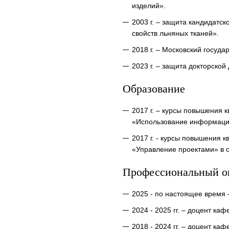
изделий».
2003 г. – защита кандидатс
свойств льняных тканей».
2018 г. – Московский госуд
2023 г. – защита докторско
Образование
2017 г. – курсы повышения
«Использование информацио
2017 г. - курсы повышения
«Управление проектами» в 
Профессиональный о
2025 - по настоящее время
2024 - 2025 гг. – доцент к
2018 - 2024 гг. – доцент к