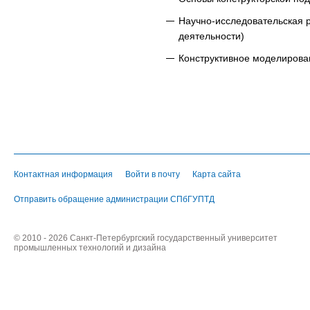
Научно-исследовательская 
деятельности)
Конструктивное моделиров
Контактная информация
Войти в почту
Карта сайта
Отправить обращение администрации СПбГУПТД
© 2010 - 2026 Санкт-Петербургский государственный университет
промышленных технологий и дизайна