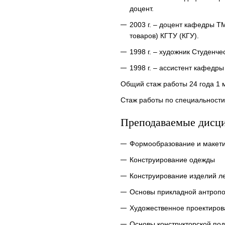
доцент.
2003 г. – доцент кафедры Т
товаров) КГТУ (КГУ).
1998 г. – художник Студенче
1998 г. – ассистент кафедр
Общий стаж работы 24 года 1 
Стаж работы по специальности 
Преподаваемые дисц
Формообразование и макет
Конструирование одежды
Конструирование изделий л
Основы прикладной антропо
Художественное проектиров
Основы конструкторской под