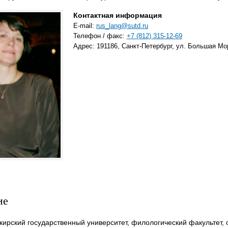
Контактная информация
E-mail:
rus_lang@sutd.ru
Телефон / факс:
+7 (812) 315-12-69
Адрес: 191186, Санкт-Петербург, ул. Большая Мор
ие
шкирский государственный университет, филологический факультет, 