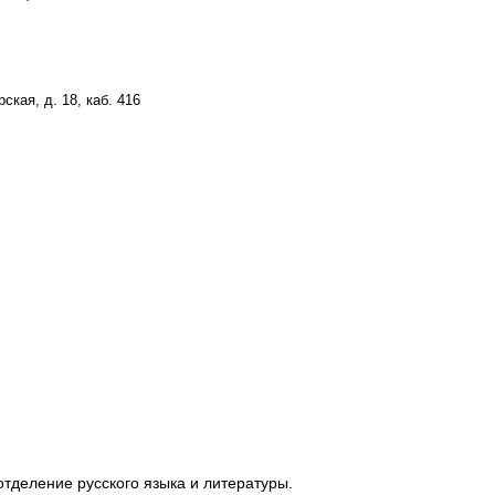
ская, д. 18, каб. 416
отделение русского языка и литературы.