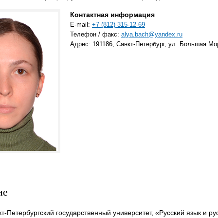
Контактная информация
E-mail:
+7 (812) 315-12-69
Телефон / факс:
alya.bach@yandex.ru
Адрес: 191186, Санкт-Петербург, ул. Большая Мор
ие
нкт-Петербургский государственный университет, «Русский язык и рус