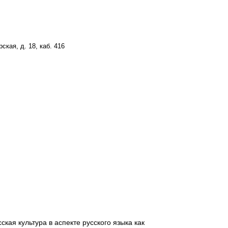
ская, д. 18, каб. 416
ская культура в аспекте русского языка как