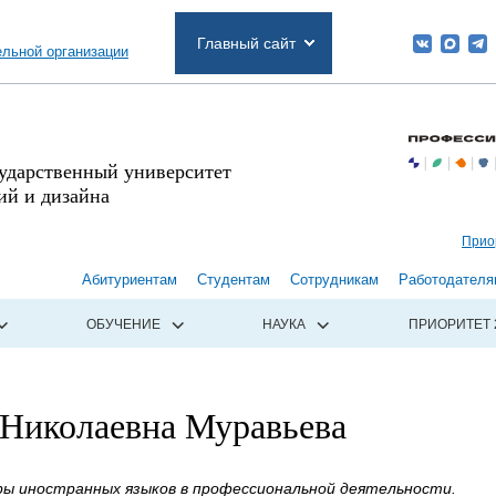
Главный сайт
ельной организации
сударственный университет
й и дизайна
Прио
Абитуриентам
Студентам
Сотрудникам
Работодателя
ОБУЧЕНИЕ
НАУКА
ПРИОРИТЕТ 
 Николаевна Муравьева
ы иностранных языков в профессиональной деятельности.