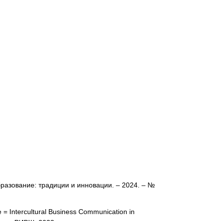
разование: традиции и инновации. – 2024. – №
 Intercultural Business Communication in