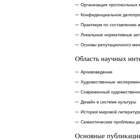
Организация протокольных
Конфиденциальное делопрои
Практикум по составлению 
Локальные нормативные акт
Основы репутационного ме
Область научных инт
Архивоведение
Художественные эксперимент
Современный художественн
Дизайн в системе культуры
История мировой литератур
Семиотические проблемы д
Основные публикаци