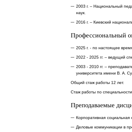
2003 г. – Национальный пед
наук.
2016 г. – Киевский национа
Профессиональный о
2025 г. - по настоящее вр
2022 - 2025 гг. – ведущий 
2003 - 2010 гг. – преподав
университета имени В. А. С
Общий стаж работы 12 лет.
Стаж работы по специальности 
Преподаваемые дисц
Корпоративная социальная 
Деловые коммуникации в п