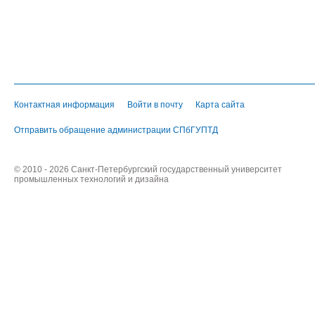
Контактная информация
Войти в почту
Карта сайта
Отправить обращение администрации СПбГУПТД
© 2010 - 2026 Санкт-Петербургский государственный университет
промышленных технологий и дизайна