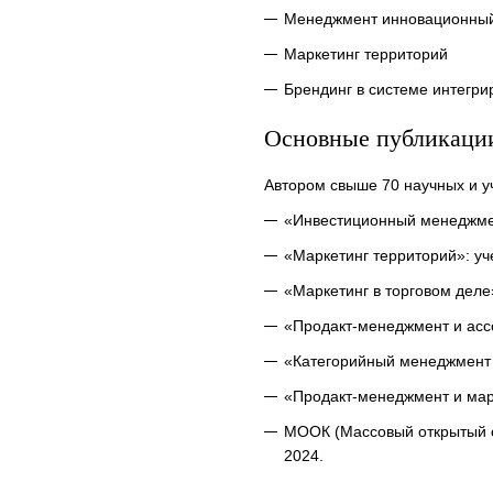
Менеджмент инновационный
Маркетинг территорий
Брендинг в системе интегр
Основные публикаци
Автором свыше 70 научных и у
«Инвестиционный менеджмент
«Маркетинг территорий»: уч
«Маркетинг в торговом деле
«Продакт-менеджмент и ассо
«Категорийный менеджмент и
«Продакт-менеджмент и марк
МООК (Массовый открытый о
2024.