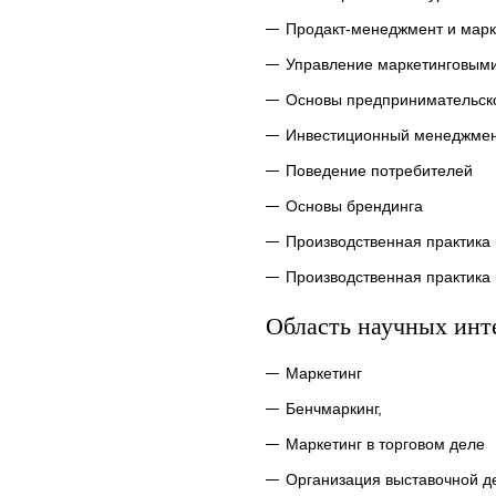
Продакт-менеджмент и марк
Управление маркетинговым
Основы предпринимательск
Инвестиционный менеджме
Поведение потребителей
Основы брендинга
Производственная практика
Производственная практика
Область научных инт
Маркетинг
Бенчмаркинг,
Маркетинг в торговом деле
Организация выставочной д