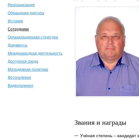
Реорганизация
Обращение ректора
История
Сотрудники
Организационная структура
Документы
Международная деятельность
Доступная среда
Молодежная политика
Фотогалерея
Видеогалерея
Звания и награды
Учёная степень – кандидат 