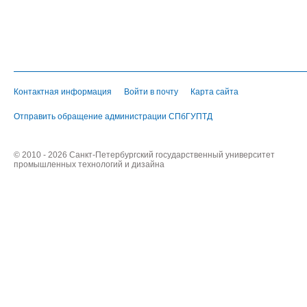
Контактная информация
Войти в почту
Карта сайта
Отправить обращение администрации СПбГУПТД
© 2010 - 2026 Санкт-Петербургский государственный университет
промышленных технологий и дизайна