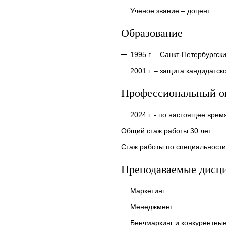
Ученое звание – доцент.
Образование
1995 г. – Санкт-Петербургс
2001 г. – защита кандидатс
Профессиональный о
2024 г. - по настоящее вр
Общий стаж работы 30 лет.
Стаж работы по специальности 
Преподаваемые дисц
Маркетинг
Менеджмент
Бенчмаркинг и конкурентны