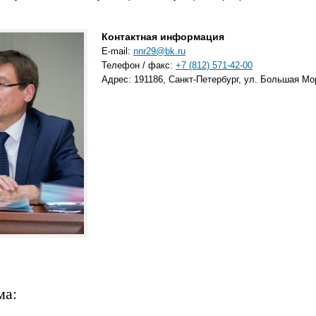
Контактная информация
E-mail:
nnr29@bk.ru
Телефон / факс:
+7 (812) 571-42-00
Адрес: 191186, Санкт-Петербург, ул. Большая Мор
ма: