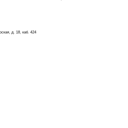
ская, д. 18, каб. 424