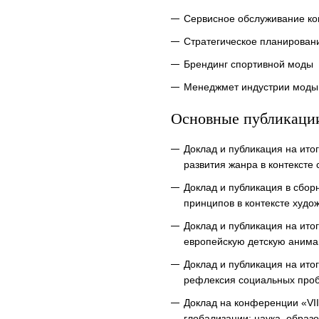
Сервисное обслуживание ко
Стратегическое планирован
Брендинг спортивной моды
Менеджмет индустрии моды 
Основные публикаци
Доклад и публикация на ито
развития жанра в контексте 
Доклад и публикация в сбор
принципов в контексте худо
Доклад и публикация на ито
европейскую детскую анима
Доклад и публикация на ито
рефлексия социальных проб
Доклад на конференции «VII
глобализации: наука, образ