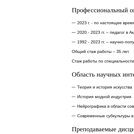
Профессиональный о
2023 г. - по настоящее врем
2020 - 2023 гг. – педагог в 
1992 - 2023 гг. – научно-по
Общий стаж работы – 35 лет.
Стаж работы по специальности 
Область научных инт
Теория и история искусства
История модной индустрии
Нейрографика в области со
Современные субкультуры в 
Преподаваемые дисц