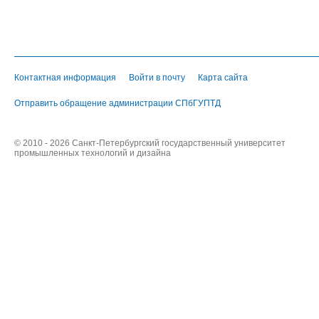
Контактная информация
Войти в почту
Карта сайта
Отправить обращение администрации СПбГУПТД
© 2010 - 2026 Санкт-Петербургский государственный университет
промышленных технологий и дизайна