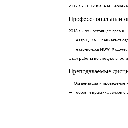
2017 г. - РГПУ им. А.И. Герце
Профессиональный о
2018 г. - по настоящее время
Театр ЦЕХъ. Специалист от
Театр-поиска NOW. Художес
Стаж работы по специальности 
Преподаваемые дисц
Организация и проведение 
Теория и практика связей с