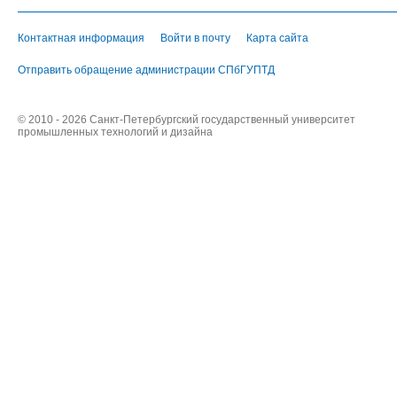
Контактная информация
Войти в почту
Карта сайта
Отправить обращение администрации СПбГУПТД
© 2010 - 2026 Санкт-Петербургский государственный университет
промышленных технологий и дизайна