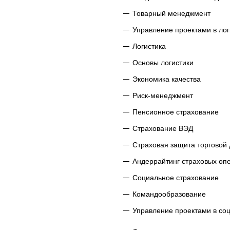
Товарный менеджмент
Управление проектами в лог
Логистика
Основы логистики
Экономика качества
Риск-менеджмент
Пенсионное страхование
Страхование ВЭД
Страховая защита торговой
Андеррайтинг страховых оп
Социальное страхование
Командообразование
Управление проектами в со