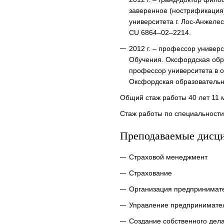
заверенное (нострификация)
университета г. Лос-Анжел
CU 6864–02–2214.
2012 г. – профессор универ
Обучения. Оксфордская обра
профессор университета в 
Оксфордская образовательн
Общий стаж работы 40 лет 11 
Стаж работы по специальности 
Преподаваемые дисц
Страховой менеджмент
Страхование
Организация предпринимате
Управление предпринимате
Создание собственного дел