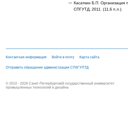
Касаткин Б.П. Организация 
СПГУТД, 2011. (11,6 п.л.).
Контактная информация
Войти в почту
Карта сайта
Отправить обращение администрации СПбГУПТД
© 2010 - 2026 Санкт-Петербургский государственный университет
промышленных технологий и дизайна