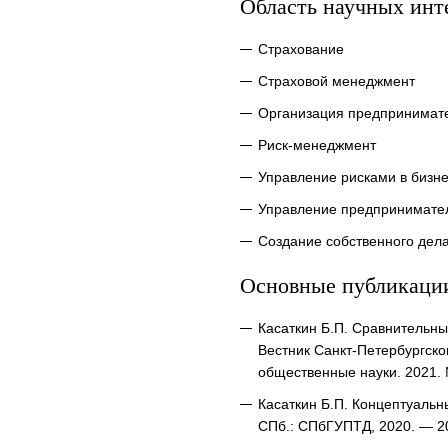
Область научных инт
Страхование
Страховой менеджмент
Организация предпринимате
Риск-менеджмент
Управление рисками в бизн
Управление предпринимате
Создание собственного дел
Основные публикаци
Касаткин Б.П. Сравнительны
Вестник Санкт-Петербургско
общественные науки. 2021. №
Касаткин Б.П. Концептуаль
СПб.: СПбГУПТД, 2020. — 202