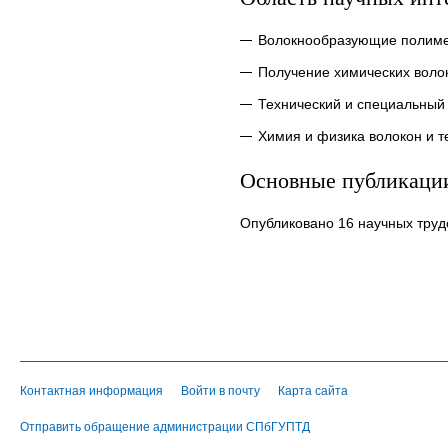
Волокнообразующие полимеры
Получение химических волок
Технический и специальный 
Химия и физика волокон и 
Основные публикаци
Опубликовано 16 научных труд
Контактная информация
Войти в почту
Карта сайта
Отправить обращение администрации СПбГУПТД