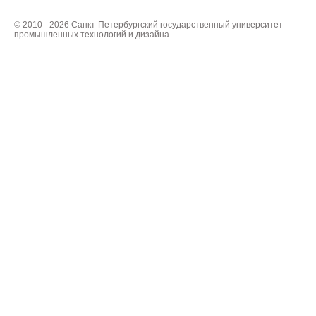
© 2010 - 2026 Санкт-Петербургский государственный университет
промышленных технологий и дизайна