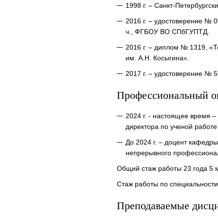
1998 г. – Санкт-Петербургс
2016 г. – удостоверение № 
ч., ФГБОУ ВО СПбГУПТД.
2016 г. – диплом № 1319, «
им. А.Н. Косыгина».
2017 г. – удостоверение № 
Профессиональный о
2024 г. - настоящее время 
директора по ученой работ
До 2024 г. – доцент кафедр
непрерывного профессиона
Общий стаж работы 23 года 5 
Стаж работы по специальности 
Преподаваемые дисц