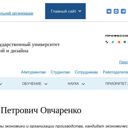
Главный сайт
ельной организации
сударственный университет
й и дизайна
Прио
Абитуриентам
Студентам
Сотрудникам
Работодателя
ОБУЧЕНИЕ
НАУКА
ПРИОРИТЕТ 
 Петрович Овчаренко
ы экономики и организации производства, кандидат экономичес