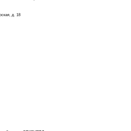
ская, д. 18