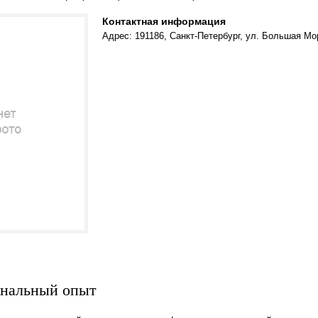
Контактная информация
Адрес: 191186, Санкт-Петербург, ул. Большая Мор
нальный опыт