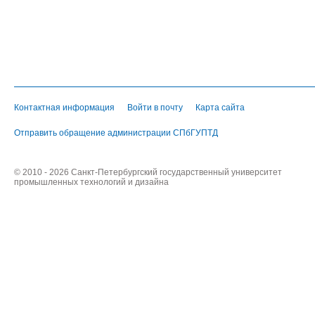
Контактная информация
Войти в почту
Карта сайта
Отправить обращение администрации СПбГУПТД
© 2010 - 2026 Санкт-Петербургский государственный университет
промышленных технологий и дизайна