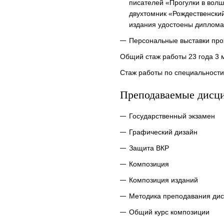
писателей «Прогулки в волш
двухтомник «Рождественский
издания удостоены дипломам
Персональные выставки прох
Общий стаж работы 23 года 3 
Стаж работы по специальности
Преподаваемые дисц
Государственный экзамен
Графический дизайн
Защита ВКР
Композиция
Композиция изданий
Методика преподавания дис
Общий курс композиции