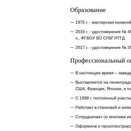
Образование
1975 г. - мастерская книжно
2016 г. - удостоверение № 
ч., ФГБОУ ВО СПбГУПТД.
2017 г. - удостоверение № 
Профессиональный о
В настоящее время – заведу
Выставляется на ленинградс
США, Франции, Японии, в то
С 1998 г. постоянный участн
Работает в станковой и кни
Сотрудничает со многими из
Оформила и проиллюстрирова