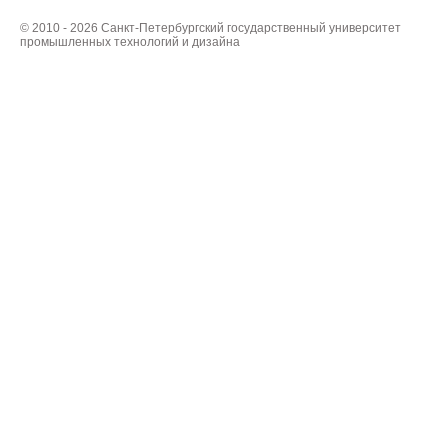
© 2010 - 2026 Санкт-Петербургский государственный университет
промышленных технологий и дизайна