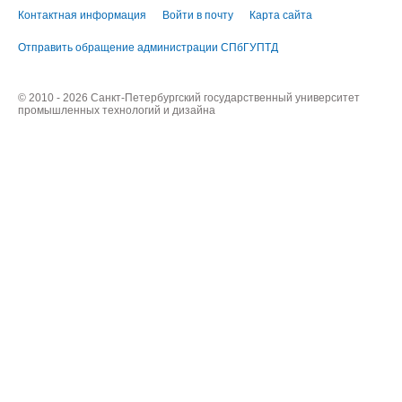
Контактная информация
Войти в почту
Карта сайта
Отправить обращение администрации СПбГУПТД
© 2010 - 2026 Санкт-Петербургский государственный университет
промышленных технологий и дизайна