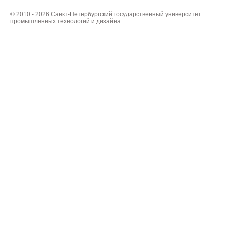
© 2010 - 2026 Санкт-Петербургский государственный университет
промышленных технологий и дизайна