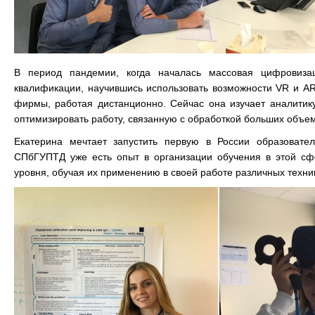
В период пандемии, когда началась массовая цифровиз
квалификации, научившись использовать возможности VR и AR
фирмы, работая дистанционно. Сейчас она изучает аналитик
оптимизировать работу, связанную с обработкой больших объе
Екатерина мечтает запустить первую в России образовате
СПбГУПТД уже есть опыт в организации обучения в этой сфе
уровня, обучая их применению в своей работе различных техн