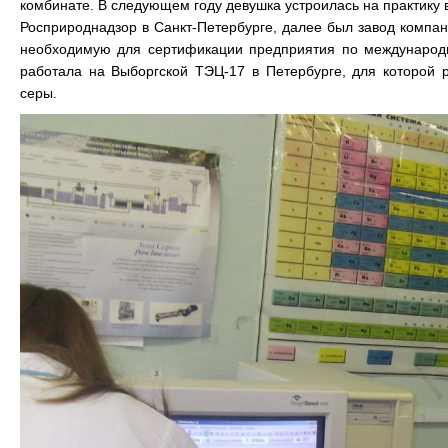
комбинате. В следующем году девушка устроилась на практику
Росприроднадзор в Санкт-Петербурге, далее был завод компан
необходимую для сертификации предприятия по международн
работала на Выборгской ТЭЦ-17 в Петербурге, для которой 
серы.