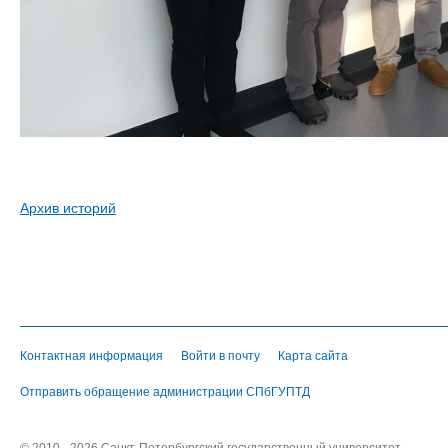
Архив историй
Контактная информация
Войти в почту
Карта сайта
Отправить обращение администрации СПбГУПТД