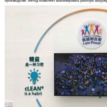
производстве. Метод позволяет анализировать рабочую загрузк