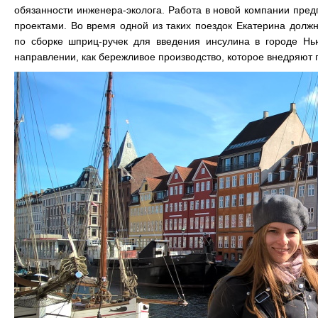
обязанности инженера-эколога. Работа в новой компании пре
проектами. Во время одной из таких поездок Екатерина долж
по сборке шприц-ручек для введения инсулина в городе Н
направлении, как бережливое производство, которое внедряют