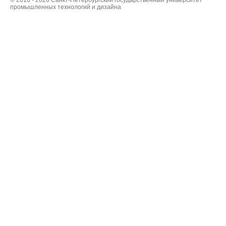
© 2010 - 2026 Санкт-Петербургский государственный университет
промышленных технологий и дизайна