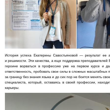
История успеха Екатерины Савостьяновой — результат ее а
и решимости. Эти качества, а еще поддержка преподавателей
героине ворваться в профессию уже на первом курсе и да
ответственность, пробовать свои силы в сложных масштабных п
за границу без знания языка и до сих пор не боится менять св
специалиста, который, оставаясь в своей профессии, находи
карьеры.