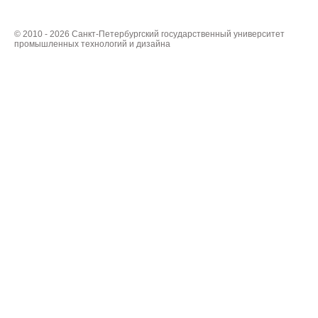
© 2010 - 2026 Санкт-Петербургский государственный университет
промышленных технологий и дизайна