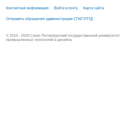
Контактная информация
Войти в почту
Карта сайта
Отправить обращение администрации СПбГУПТД
© 2010 - 2026 Санкт-Петербургский государственный университет
промышленных технологий и дизайна