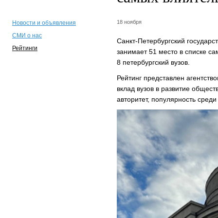
18 ноября
Новости и объявления
СМИ о нас
Санкт-Петербургский государс
Рейтинги
занимает 51 место в списке са
8 петербургский вузов.
Рейтинг представлен агентство
вклад вузов в развитие общест
авторитет, популярность сред