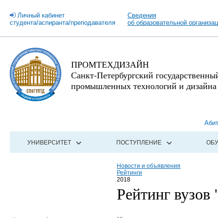
Личный кабинет
Сведения
студента/аспиранта/преподавателя
об образовательной организа
ПРОМТЕХДИЗАЙН
Санкт-Петербургский государственны
промышленных технологий и дизайна
Аби
УНИВЕРСИТЕТ
ПОСТУПЛЕНИЕ
ОБ
Новости и объявления
Рейтинги
2018
Рейтинг вузов 