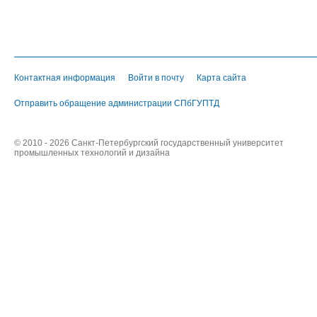
Контактная информация
Войти в почту
Карта сайта
Отправить обращение администрации СПбГУПТД
© 2010 - 2026 Санкт-Петербургский государственный университет
промышленных технологий и дизайна