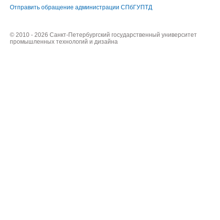
Отправить обращение администрации СПбГУПТД
© 2010 - 2026 Санкт-Петербургский государственный университет
промышленных технологий и дизайна