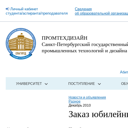
Личный кабинет
Сведения
студента/аспиранта/преподавателя
об образовательной организа
ПРОМТЕХДИЗАЙН
Санкт-Петербургский государственны
промышленных технологий и дизайна
Аби
УНИВЕРСИТЕТ
ПОСТУПЛЕНИЕ
ОБ
Новости и объявления
Разное
Декабрь 2010
Заказ юбилейн