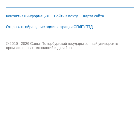
Контактная информация
Войти в почту
Карта сайта
Отправить обращение администрации СПбГУПТД
© 2010 - 2026 Санкт-Петербургский государственный университет
промышленных технологий и дизайна