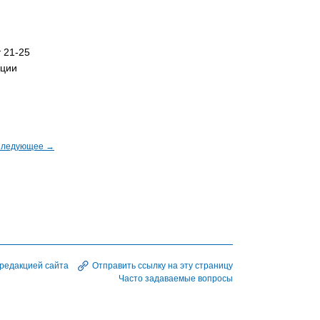
 21-25
ации
ледующее →
 редакцией сайта
Отправить ссылку на эту страницу
Часто задаваемые вопросы