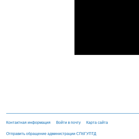
Контактная информация
Войти в почту
Карта сайта
Отправить обращение администрации СПбГУПТД