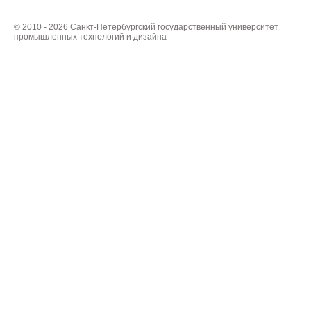
© 2010 - 2026 Санкт-Петербургский государственный университет
промышленных технологий и дизайна