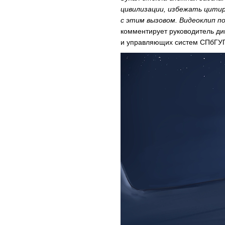
цивилизации, избежать цитир
с этим вызовом. Видеоклип п
комментирует руководитель д
и управляющих систем СПбГУП