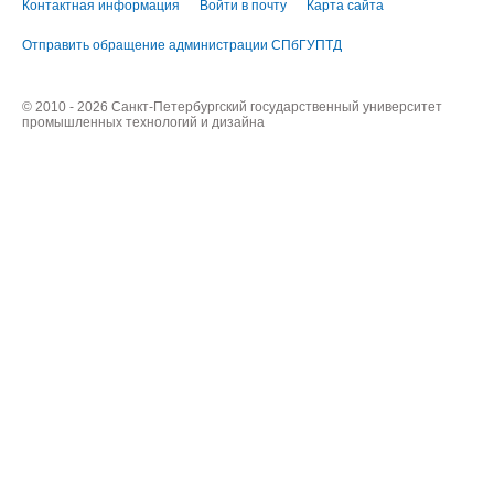
Контактная информация
Войти в почту
Карта сайта
Отправить обращение администрации СПбГУПТД
© 2010 - 2026 Санкт-Петербургский государственный университет
промышленных технологий и дизайна