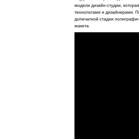
модели дизайн-студии, котора
технологами и дизайнерами. П
допечатной стадии полиграфич
макета.