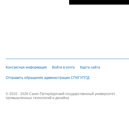
Контактная информация
Войти в почту
Карта сайта
Отправить обращение администрации СПбГУПТД
© 2010 - 2026 Санкт-Петербургский государственный университет
промышленных технологий и дизайна