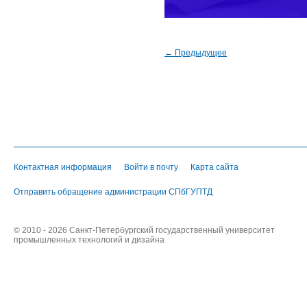
← Предыдущее
Контактная информация
Войти в почту
Карта сайта
Отправить обращение администрации СПбГУПТД
© 2010 - 2026 Санкт-Петербургский государственный университет
промышленных технологий и дизайна