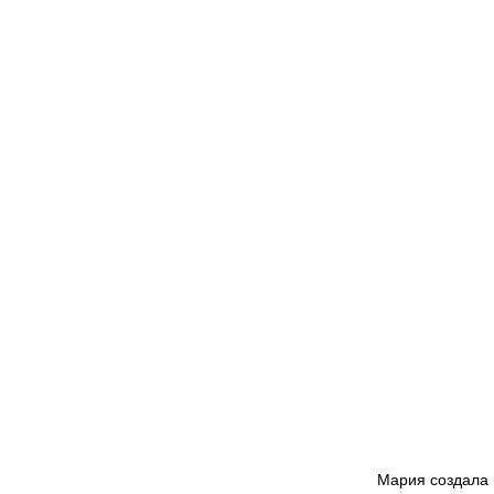
Мария создала 