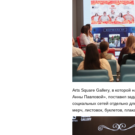
Arts Square Gallery, в которо
Анны Павловой», поставил зад
социальных сетей отдельно дл
мерч, листовок, буклетов, пла