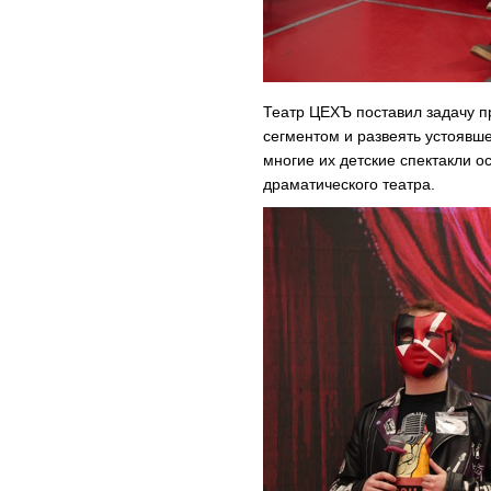
Театр ЦЕХЪ поставил задачу п
сегментом и развеять устоявше
многие их детские спектакли 
драматического театра.