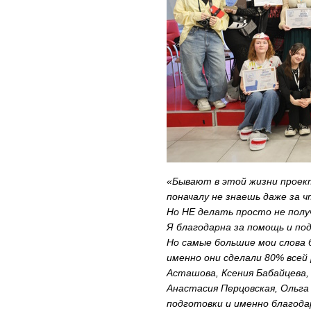
«Бывают в этой жизни проек
поначалу не знаешь даже за 
Но НЕ делать просто не полу
Я благодарна за помощь и по
Но самые большие мои слова
именно они сделали 80% все
Асташова, Ксения Бабайцева,
Анастасия Перцовская, Ольга
подготовки и именно благодар