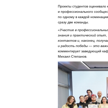
Проекты студентов оценивало 
и профессионального сообщес
по одному в каждой номинации
сразу две команды.
«Участие в профессиональны
знания и практический опыт,
контактов и, наконец, получа
и радость победы — это важ
комментирует заведующий каф
Михаил Степанов.