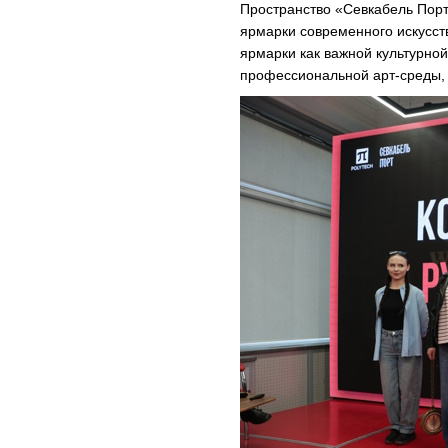
Пространство «Севкабель Порт
ярмарки современного искусств
ярмарки как важной культурной
профессиональной арт-среды, 