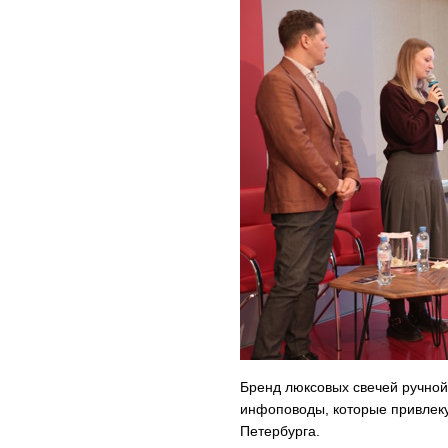
Бренд люксовых свечей ручной
инфоповоды, которые привлек
Петербурга.