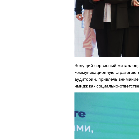
Ведущий сервисный металлоце
коммуникационную стратегию 
аудитории, привлечь внимани
имидж как социально-ответств