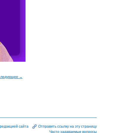
ледующее →
 редакцией сайта
Отправить ссылку на эту страницу
Часто задаваемые вопросы