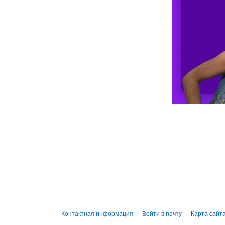
Контактная информация
Войти в почту
Карта сайт