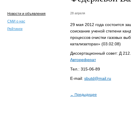
28 апреля
Новости и объявления
СМИ о нас
29 мая 2012 года состоится з
Рейтинги
соискание ученой степени кан
процессов очистки газовых выб
катализаторах» (03.02.08)
Диссертационный совет: Д 212
Автореферат
Тел.: 315-06-89
Е-mail:
sbutd@mail.ru
← Предыдущее