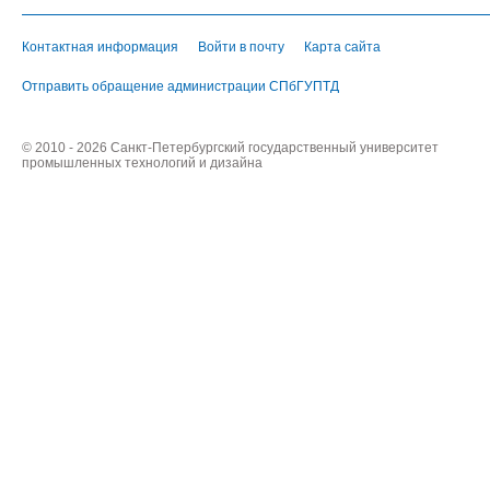
Контактная информация
Войти в почту
Карта сайта
Отправить обращение администрации СПбГУПТД
© 2010 - 2026 Санкт-Петербургский государственный университет
промышленных технологий и дизайна