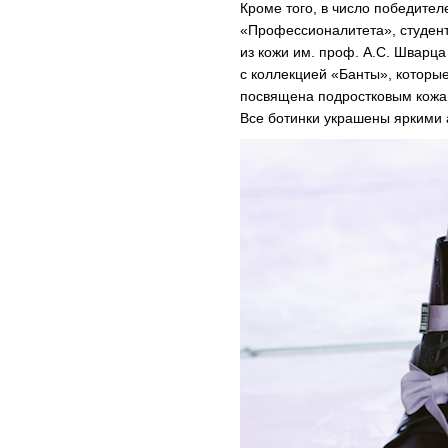
Кроме того, в число победите
«Профессионалитета», студент
из кожи им. проф. А.С. Швар
с коллекцией «Банты», которые
посвящена подростковым кожан
Все ботинки украшены яркими