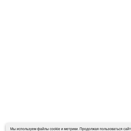
Мы используем файлы cookie и метрики. Продолжая пользоваться сайто