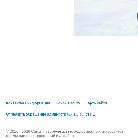
Контактная информация
Войти в почту
Карта сайта
Отправить обращение администрации СПбГУПТД
© 2010 - 2026 Санкт-Петербургский государственный университет
промышленных технологий и дизайна