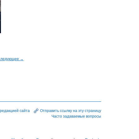
!
ледующее →
 редакцией сайта
Отправить ссылку на эту страницу
Часто задаваемые вопросы