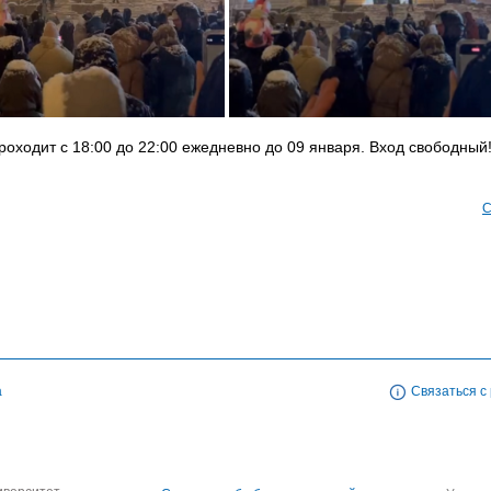
роходит с 18:00 до 22:00 ежедневно до 09 января. Вход свободный
С
а
Связаться с