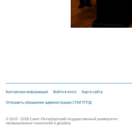
Контактная информация
Войти в почту
Карта сайта
Отправить обращение администрации СПбГУПТД
© 2010 - 2026 Санкт-Петербургский государственный университет
промышленных технологий и дизайна