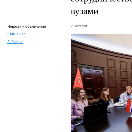
вузами
25 октября
Новости и объявления
СМИ о нас
Рейтинги