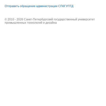
Отправить обращение администрации СПбГУПТД
© 2010 - 2026 Санкт-Петербургский государственный университет
промышленных технологий и дизайна