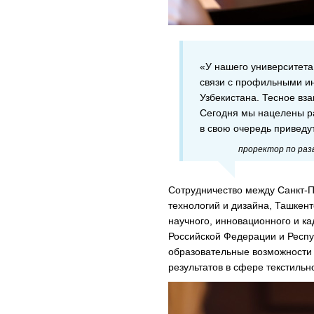
«У нашего университета
связи с профильными ин
Узбекистана. Тесное вз
Сегодня мы нацелены р
в свою очередь приведу
проректор по ра
Сотрудничество между Санкт-
технологий и дизайна, Ташкен
научного, инновационного и к
Российской Федерации и Респу
образовательные возможности 
результатов в сфере текстиль