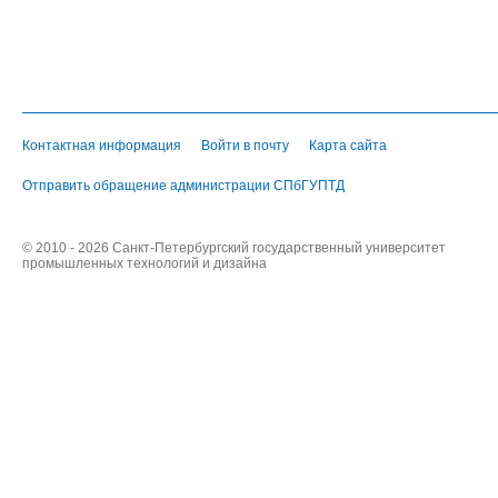
Контактная информация
Войти в почту
Карта сайта
Отправить обращение администрации СПбГУПТД
© 2010 - 2026 Санкт-Петербургский государственный университет
промышленных технологий и дизайна