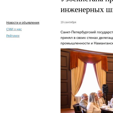
инженерных ш
19 сентября
Новости и объявления
СМИ о нас
Санкт-Петербургский государс
Рейтинги
принял в своих стенах делегац
промышленности и Наманганск