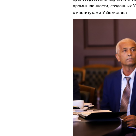
промышленности, созданных У
с институтами Узбекистана.