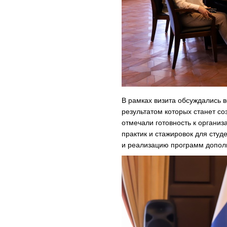
В рамках визита обсуждались 
результатом которых станет с
отмечали готовность к органи
практик и стажировок для студ
и реализацию программ допол