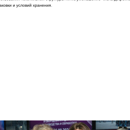
аковки и условий хранения.