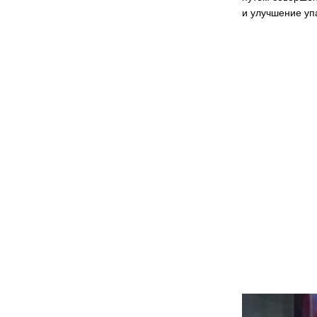
и улучшение уп