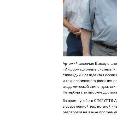
Артемий закончил Высшую шко
«Информационные системы и т
стипендии Президента России
и технологического развития 
академической стипендии, сти
Петербурга за высокие достиже
За время учебы в СПбГУПТД Ар
в современной текстильной ин
разработки на языке программ