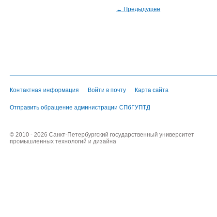
← Предыдущее
Контактная информация
Войти в почту
Карта сайта
Отправить обращение администрации СПбГУПТД
© 2010 - 2026 Санкт-Петербургский государственный университет
промышленных технологий и дизайна