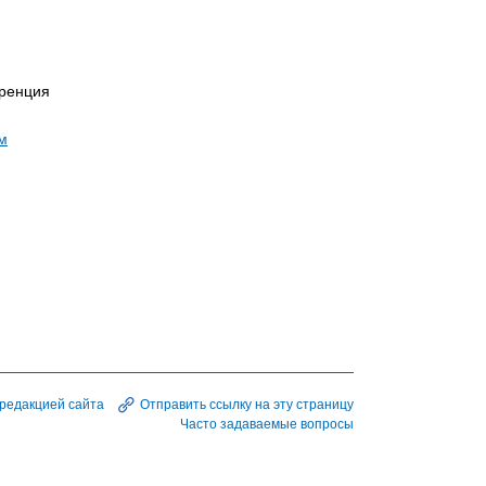
еренция
м
 редакцией сайта
Отправить ссылку на эту страницу
Часто задаваемые вопросы