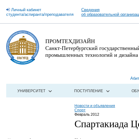
Личный кабинет
Сведения
студента/аспиранта/преподавателя
об образовательной организа
ПРОМТЕХДИЗАЙН
Санкт-Петербургский государственны
промышленных технологий и дизайна
Аби
УНИВЕРСИТЕТ
ПОСТУПЛЕНИЕ
ОБ
Новости и объявления
Спорт
Февраль 2012
Спартакиада Ц