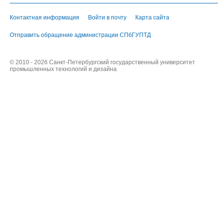
Контактная информация
Войти в почту
Карта сайта
Отправить обращение администрации СПбГУПТД
© 2010 - 2026 Санкт-Петербургский государственный университет
промышленных технологий и дизайна