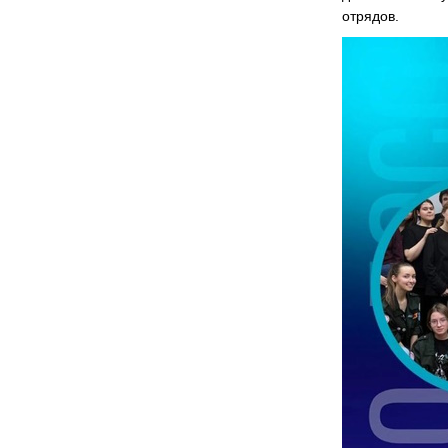
отрядов.